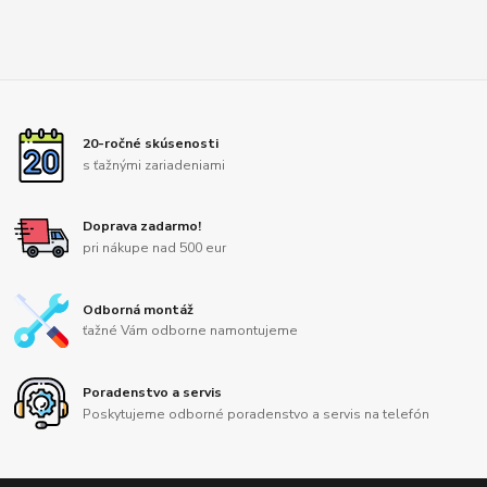
20-ročné skúsenosti
s ťažnými zariadeniami
Doprava zadarmo!
pri nákupe nad 500 eur
Odborná montáž
ťažné Vám odborne namontujeme
Poradenstvo a servis
Poskytujeme odborné poradenstvo a servis na telefón