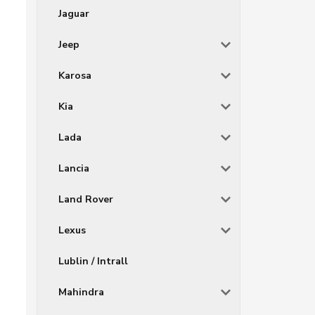
Jaguar
Jeep
Karosa
Kia
Lada
Lancia
Land Rover
Lexus
Lublin / Intrall
Mahindra