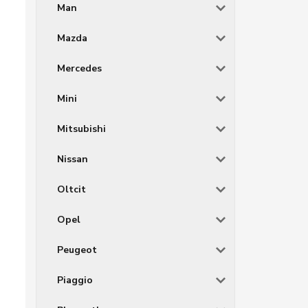
Man
Mazda
Mercedes
Mini
Mitsubishi
Nissan
Oltcit
Opel
Peugeot
Piaggio