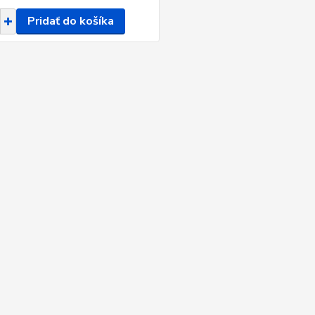
Pridať do košíka