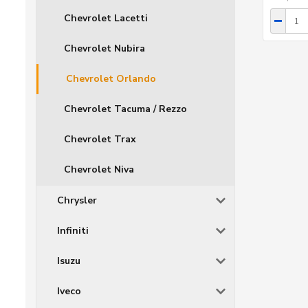
Chevrolet Lacetti
Chevrolet Nubira
Chevrolet Orlando
Chevrolet Tacuma / Rezzo
Chevrolet Trax
Chevrolet Niva
Chrysler
Infiniti
Isuzu
Iveco