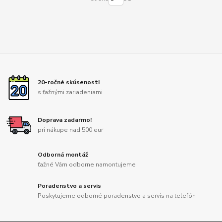
20-ročné skúsenosti
s ťažnými zariadeniami
Doprava zadarmo!
pri nákupe nad 500 eur
Odborná montáž
ťažné Vám odborne namontujeme
Poradenstvo a servis
Poskytujeme odborné poradenstvo a servis na telefón