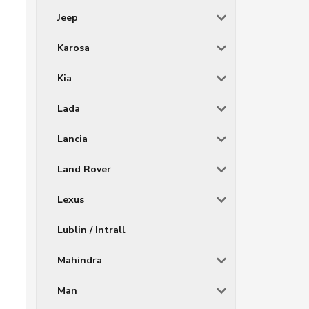
Jeep
Karosa
Kia
Lada
Lancia
Land Rover
Lexus
Lublin / Intrall
Mahindra
Man