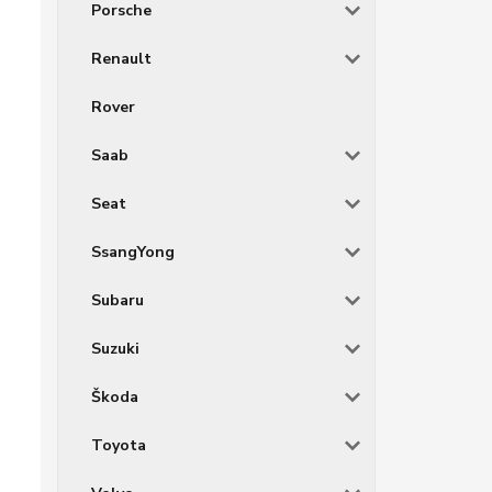
Porsche
Renault
Rover
Saab
Seat
SsangYong
Subaru
Suzuki
Škoda
Toyota