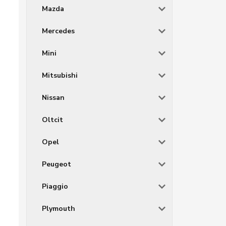
Mazda
Mercedes
Mini
Mitsubishi
Nissan
Oltcit
Opel
Peugeot
Piaggio
Plymouth