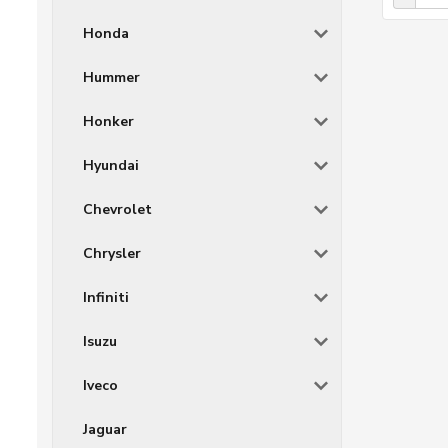
Honda
Hummer
Honker
Hyundai
Chevrolet
Chrysler
Infiniti
Isuzu
Iveco
Jaguar