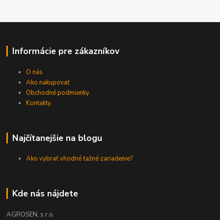
Informácie pre zákazníkov
O nás
Ako nakupovať
Obchodné podmienky
Kontakty
Najčítanejšie na blogu
Ako vybrať vhodné ťažné zariadenie?
Kde nás nájdete
AGROSEN, s.r.o.