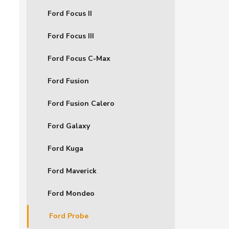
Ford Focus II
Ford Focus III
Ford Focus C-Max
Ford Fusion
Ford Fusion Calero
Ford Galaxy
Ford Kuga
Ford Maverick
Ford Mondeo
Ford Probe