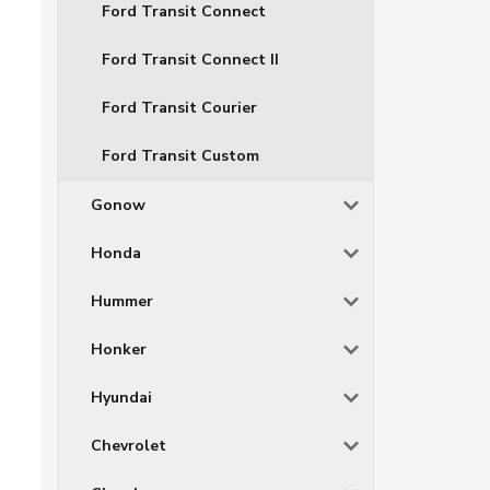
Ford Transit Connect
Ford Transit Connect II
Ford Transit Courier
Ford Transit Custom
Gonow
Honda
Hummer
Honker
Hyundai
Chevrolet