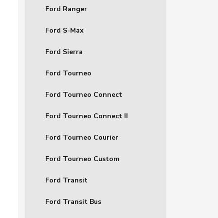
Ford Ranger
Ford S-Max
Ford Sierra
Ford Tourneo
Ford Tourneo Connect
Ford Tourneo Connect II
Ford Tourneo Courier
Ford Tourneo Custom
Ford Transit
Ford Transit Bus