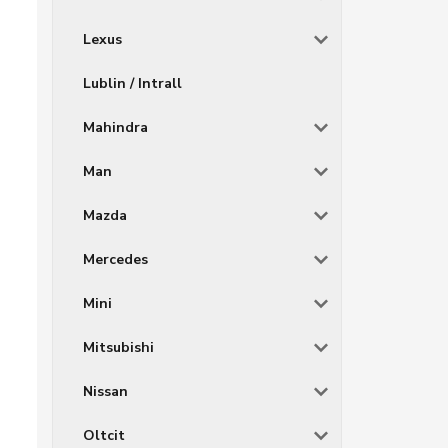
Lexus
Lublin / Intrall
Mahindra
Man
Mazda
Mercedes
Mini
Mitsubishi
Nissan
Oltcit