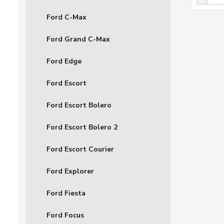
Ford C-Max
Ford Grand C-Max
Ford Edge
Ford Escort
Ford Escort Bolero
Ford Escort Bolero 2
Ford Escort Courier
Ford Explorer
Ford Fiesta
Ford Focus