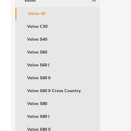
Volvo
Volvo 40
Volvo C30
Volvo S40
Volvo S60
Volvo S60 I
Volvo S60 II
Volvo S60 II Cross Country
Volvo S80
Volvo S80 I
Volvo S80 II