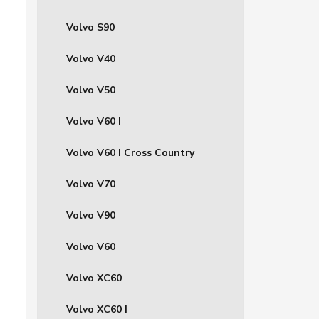
Volvo S90
Volvo V40
Volvo V50
Volvo V60 I
Volvo V60 I Cross Country
Volvo V70
Volvo V90
Volvo V60
Volvo XC60
Volvo XC60 I