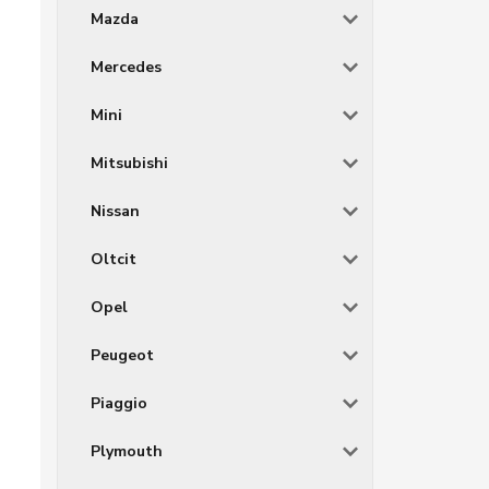
Mazda
Mercedes
Mini
Mitsubishi
Nissan
Oltcit
Opel
Peugeot
Piaggio
Plymouth