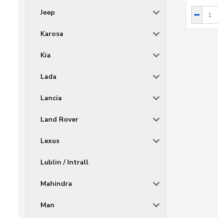
Jeep
Karosa
Kia
Lada
Lancia
Land Rover
Lexus
Lublin / Intrall
Mahindra
Man