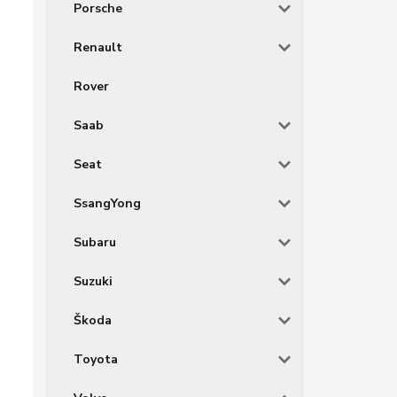
Porsche
Renault
Rover
Saab
Seat
SsangYong
Subaru
Suzuki
Škoda
Toyota