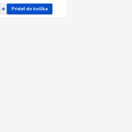
Pridať do košíka