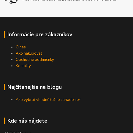
Informácie pre zákazníkov
O nás
Ako nakupovať
Obchodné podmienky
Kontakty
Najčítanejšie na blogu
Ako vybrať vhodné ťažné zariadenie?
Kde nás nájdete