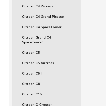
Citroen C4 Picasso
Citroen C4 Grand Picasso
Citroen C4 SpaceTourer
Citroen Grand C4
SpaceTourer
Citroen C5
Citroen C5 Aircross
Citroen C5 II
Citroen C8
Citroen C15
Citroen C-Crosser