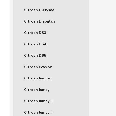
Citroen C-Elysee
Citroen Dispatch
Citroen DS3
Citroen DS4
Citroen DS5
Citroen Evasion
Citroen Jumper
Citroen Jumpy
Citroen Jumpy II
Citroen Jumpy III