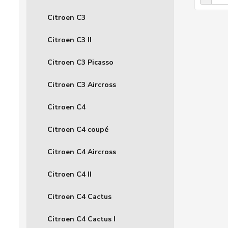
Citroen C3
Citroen C3 II
Citroen C3 Picasso
Citroen C3 Aircross
Citroen C4
Citroen C4 coupé
Citroen C4 Aircross
Citroen C4 II
Citroen C4 Cactus
Citroen C4 Cactus I