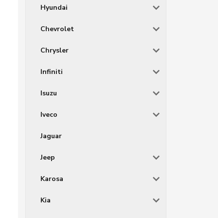
Hyundai
Chevrolet
Chrysler
Infiniti
Isuzu
Iveco
Jaguar
Jeep
Karosa
Kia