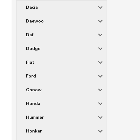
Dacia
Daewoo
Daf
Dodge
Fiat
Ford
Gonow
Honda
Hummer
Honker