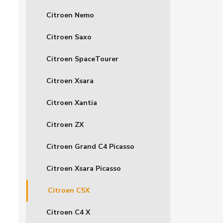
Citroen Nemo
Citroen Saxo
Citroen SpaceTourer
Citroen Xsara
Citroen Xantia
Citroen ZX
Citroen Grand C4 Picasso
Citroen Xsara Picasso
Citroen C5X
Citroen C4 X