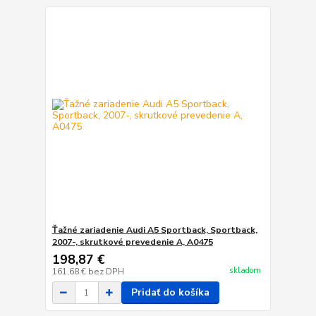
Ťažné zariadenie Audi A5 Sportback, Sportback,
2007-, skrutkové prevedenie A, A0475
198,87 €
skladom
161,68 €
bez DPH
Pridať do košíka