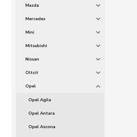
Mazda
Mercedes
Mini
Mitsubishi
Nissan
Oltcit
Opel
Opel Agila
Opel Antara
Opel Ascona