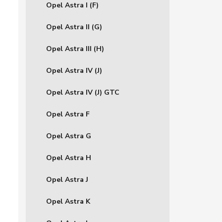
Opel Astra I (F)
Opel Astra II (G)
Opel Astra III (H)
Opel Astra IV (J)
Opel Astra IV (J) GTC
Opel Astra F
Opel Astra G
Opel Astra H
Opel Astra J
Opel Astra K