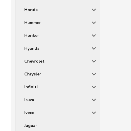
Honda
Hummer
Honker
Hyundai
Chevrolet
Chrysler
Infiniti
Isuzu
Iveco
Jaguar