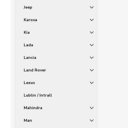
Jeep
Karosa
Kia
Lada
Lancia
Land Rover
Lexus
Lublin / Intrall
Mahindra
Man