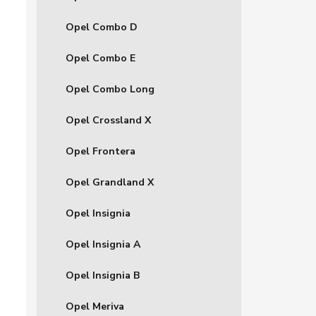
Opel Combo D
Opel Combo E
Opel Combo Long
Opel Crossland X
Opel Frontera
Opel Grandland X
Opel Insignia
Opel Insignia A
Opel Insignia B
Opel Meriva