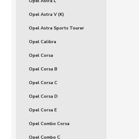
Opel Astra L
Opel Astra V (K)
Opel Astra Sports Tourer
Opel Calibra
Opel Corsa
Opel Corsa B
Opel Corsa C
Opel Corsa D
Opel Corsa E
Opel Combo Corsa
Opel Combo C