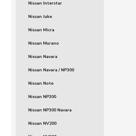
Nissan Interstar
Nissan Juke
Nissan Micra
Nissan Murano
Nissan Navara
Nissan Navara / NP300
Nissan Note
Nissan NP300
Nissan NP300 Navara
Nissan NV200