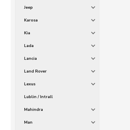
Jeep
Karosa
Kia
Lada
Lancia
Land Rover
Lexus
Lublin / Intrall
Mahindra
Man