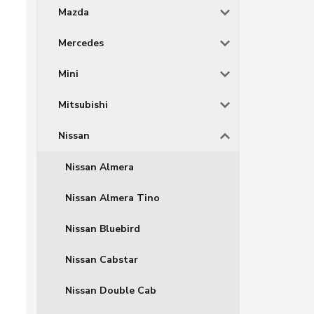
Mazda
Mercedes
Mini
Mitsubishi
Nissan
Nissan Almera
Nissan Almera Tino
Nissan Bluebird
Nissan Cabstar
Nissan Double Cab