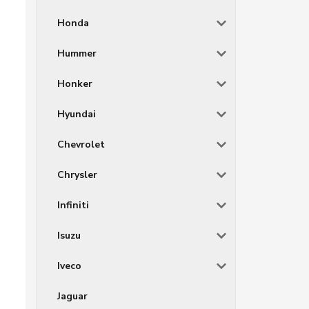
Honda
Hummer
Honker
Hyundai
Chevrolet
Chrysler
Infiniti
Isuzu
Iveco
Jaguar