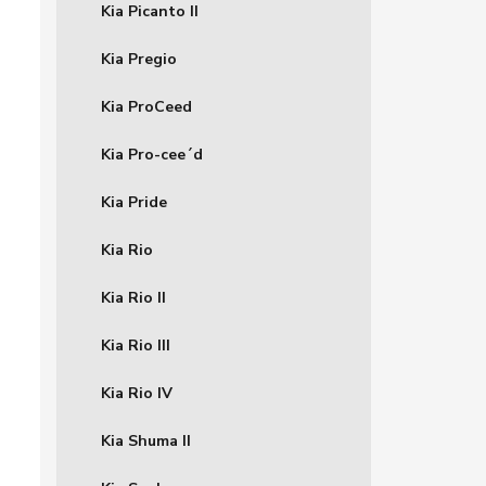
Kia Picanto II
Kia Pregio
Kia ProCeed
Kia Pro-cee´d
Kia Pride
Kia Rio
Kia Rio II
Kia Rio III
Kia Rio IV
Kia Shuma II