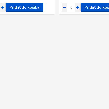
Pridať do košíka
Pridať do koš