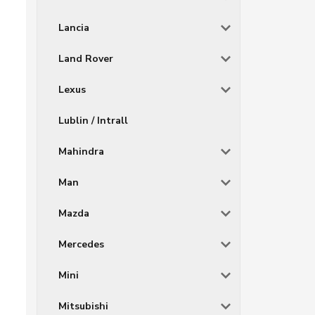
Lancia
Land Rover
Lexus
Lublin / Intrall
Mahindra
Man
Mazda
Mercedes
Mini
Mitsubishi