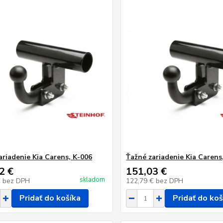
ariadenie Kia Carens, K-006
Ťažné zariadenie Kia Carens
2 €
151,03 €
skladom
€
bez DPH
122,79 €
bez DPH
Pridať do košíka
Pridať do koš