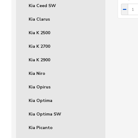
Kia Ceed SW
Kia Clarus
Kia K 2500
Kia K 2700
Kia K 2900
Kia Niro
Kia Opirus
Kia Optima
Kia Optima SW
Kia Picanto