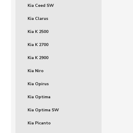
Kia Ceed SW
Kia Clarus
Kia K 2500
Kia K 2700
Kia K 2900
Kia Niro
Kia Opirus
Kia Optima
Kia Optima SW
Kia Picanto