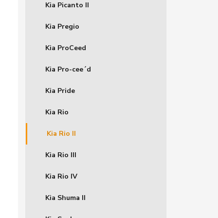
Kia Picanto II
Kia Pregio
Kia ProCeed
Kia Pro-cee´d
Kia Pride
Kia Rio
Kia Rio II
Kia Rio III
Kia Rio IV
Kia Shuma II