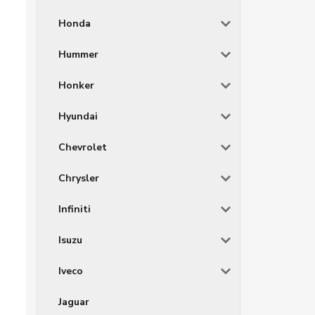
Honda
Hummer
Honker
Hyundai
Chevrolet
Chrysler
Infiniti
Isuzu
Iveco
Jaguar