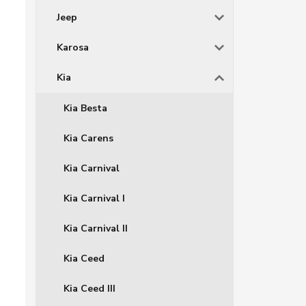
Jeep
Karosa
Kia
Kia Besta
Kia Carens
Kia Carnival
Kia Carnival I
Kia Carnival II
Kia Ceed
Kia Ceed III