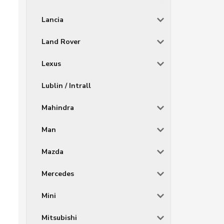
Lancia
Land Rover
Lexus
Lublin / Intrall
Mahindra
Man
Mazda
Mercedes
Mini
Mitsubishi