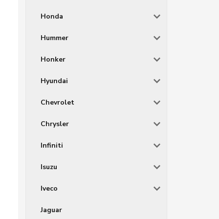
Honda
Hummer
Honker
Hyundai
Chevrolet
Chrysler
Infiniti
Isuzu
Iveco
Jaguar