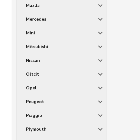
Mazda
Mercedes
Mini
Mitsubishi
Nissan
Oltcit
Opel
Peugeot
Piaggio
Plymouth