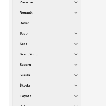
Porsche
Renault
Rover
Saab
Seat
SsangYong
Subaru
Suzuki
Škoda
Toyota