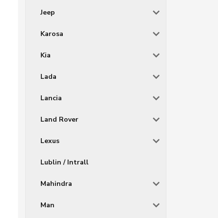
Jeep
Karosa
Kia
Lada
Lancia
Land Rover
Lexus
Lublin / Intrall
Mahindra
Man