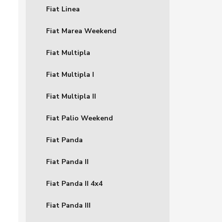
Fiat Linea
Fiat Marea Weekend
Fiat Multipla
Fiat Multipla I
Fiat Multipla II
Fiat Palio Weekend
Fiat Panda
Fiat Panda II
Fiat Panda II 4x4
Fiat Panda III