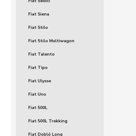
Fiat Sedici
Fiat Siena
Fiat Stilo
Fiat Stilo Multiwagon
Fiat Talento
Fiat Tipo
Fiat Ulysse
Fiat Uno
Fiat 500L
Fiat 500L Trekking
Fiat Dobló Long