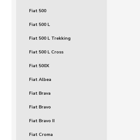
Fiat 500
Fiat 500 L
Fiat 500 L Trekking
Fiat 500 L Cross
Fiat 500X
Fiat Albea
Fiat Brava
Fiat Bravo
Fiat Bravo II
Fiat Croma