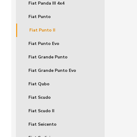
Fiat Panda III 4x4
Fiat Punto
Fiat Punto II
Fiat Punto Evo
Fiat Grande Punto
Fiat Grande Punto Evo
Fiat Qubo
Fiat Scudo
Fiat Scudo II
Fiat Seicento