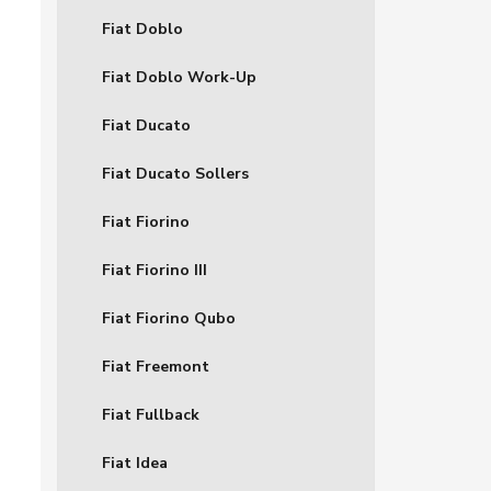
Fiat Doblo
Fiat Doblo Work-Up
Fiat Ducato
Fiat Ducato Sollers
Fiat Fiorino
Fiat Fiorino III
Fiat Fiorino Qubo
Fiat Freemont
Fiat Fullback
Fiat Idea