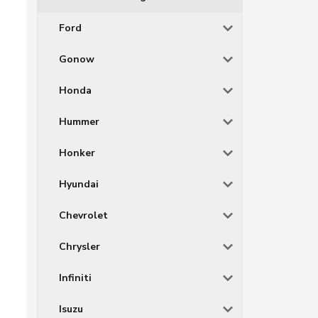
Ford
Gonow
Honda
Hummer
Honker
Hyundai
Chevrolet
Chrysler
Infiniti
Isuzu