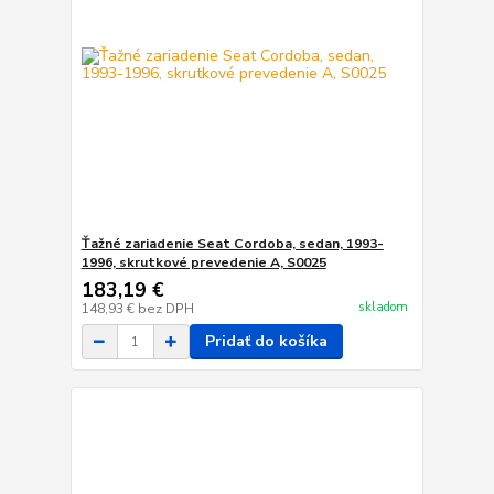
Ťažné zariadenie Seat Cordoba, sedan, 1993-
1996, skrutkové prevedenie A, S0025
183,19 €
skladom
148,93 €
bez DPH
Pridať do košíka