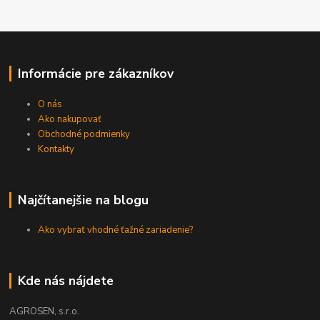
Informácie pre zákazníkov
O nás
Ako nakupovať
Obchodné podmienky
Kontakty
Najčítanejšie na blogu
Ako vybrať vhodné ťažné zariadenie?
Kde nás nájdete
AGROSEN, s.r.o.