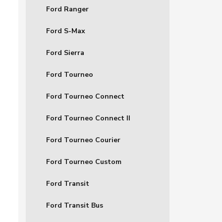
Ford Ranger
Ford S-Max
Ford Sierra
Ford Tourneo
Ford Tourneo Connect
Ford Tourneo Connect II
Ford Tourneo Courier
Ford Tourneo Custom
Ford Transit
Ford Transit Bus