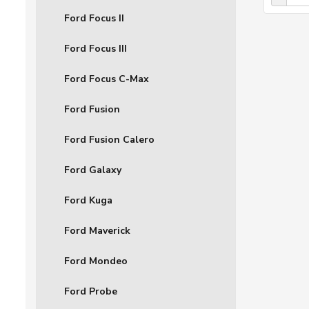
Ford Focus II
Ford Focus III
Ford Focus C-Max
Ford Fusion
Ford Fusion Calero
Ford Galaxy
Ford Kuga
Ford Maverick
Ford Mondeo
Ford Probe