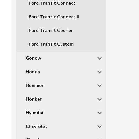
Ford Transit Connect
Ford Transit Connect II
Ford Transit Courier
Ford Transit Custom
Gonow
Honda
Hummer
Honker
Hyundai
Chevrolet