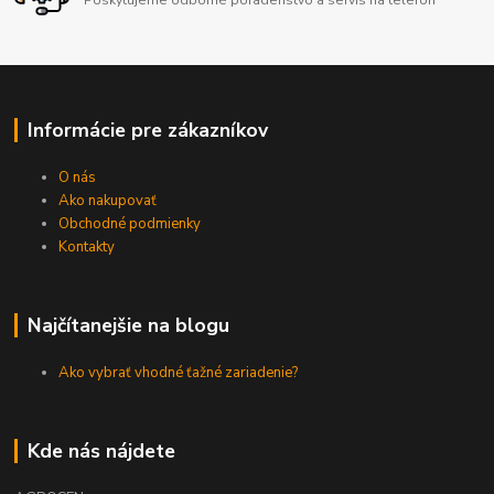
Informácie pre zákazníkov
O nás
Ako nakupovať
Obchodné podmienky
Kontakty
Najčítanejšie na blogu
Ako vybrať vhodné ťažné zariadenie?
Kde nás nájdete