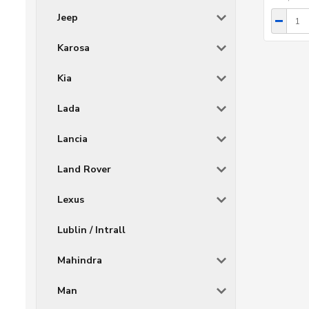
Jeep
Karosa
Kia
Lada
Lancia
Land Rover
Lexus
Lublin / Intrall
Mahindra
Man