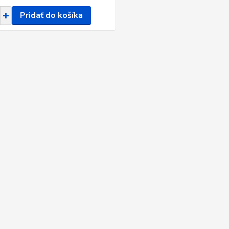
Pridať do košíka