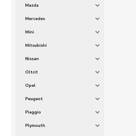
Mazda
Mercedes
Mini
Mitsubishi
Nissan
Oltcit
Opel
Peugeot
Piaggio
Plymouth