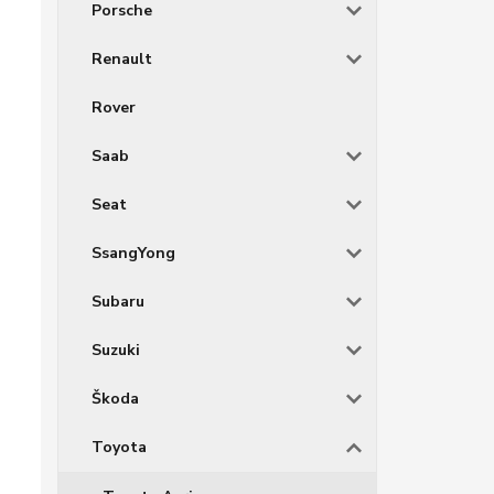
Porsche
Renault
Rover
Saab
Seat
SsangYong
Subaru
Suzuki
Škoda
Toyota