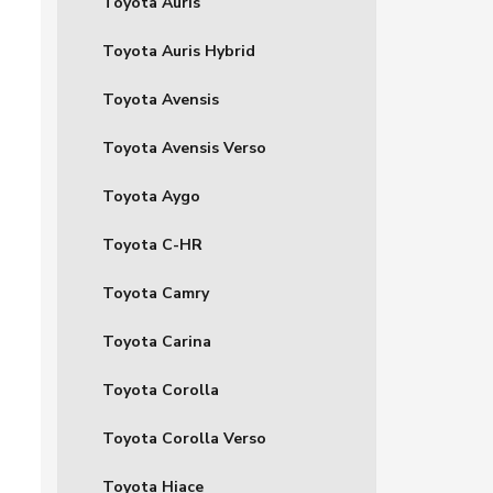
Toyota Auris
Toyota Auris Hybrid
Toyota Avensis
Toyota Avensis Verso
Toyota Aygo
Toyota C-HR
Toyota Camry
Toyota Carina
Toyota Corolla
Toyota Corolla Verso
Toyota Hiace