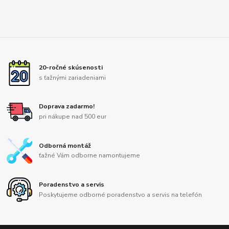
20-ročné skúsenosti
s ťažnými zariadeniami
Doprava zadarmo!
pri nákupe nad 500 eur
Odborná montáž
ťažné Vám odborne namontujeme
Poradenstvo a servis
Poskytujeme odborné poradenstvo a servis na telefón