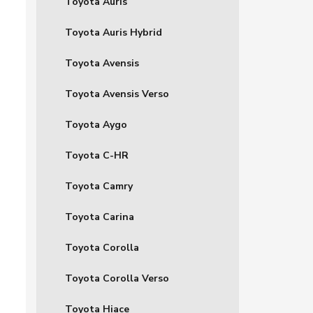
Toyota Auris
Toyota Auris Hybrid
Toyota Avensis
Toyota Avensis Verso
Toyota Aygo
Toyota C-HR
Toyota Camry
Toyota Carina
Toyota Corolla
Toyota Corolla Verso
Toyota Hiace