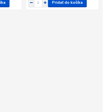
íka
Pridať do košíka