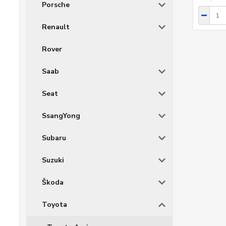
Porsche
Renault
Rover
Saab
Seat
SsangYong
Subaru
Suzuki
Škoda
Toyota