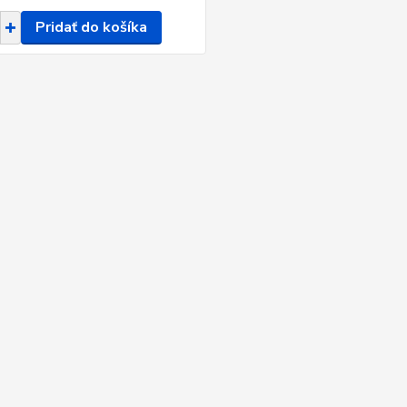
Pridať do košíka