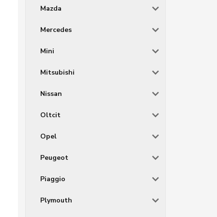
Mazda
Mercedes
Mini
Mitsubishi
Nissan
Oltcit
Opel
Peugeot
Piaggio
Plymouth