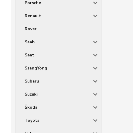
Porsche
Renault
Rover
Saab
Seat
SsangYong
Subaru
Suzuki
Škoda
Toyota