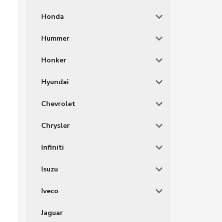
Honda
Hummer
Honker
Hyundai
Chevrolet
Chrysler
Infiniti
Isuzu
Iveco
Jaguar