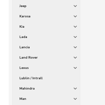
Jeep
Karosa
Kia
Lada
Lancia
Land Rover
Lexus
Lublin / Intrall
Mahindra
Man