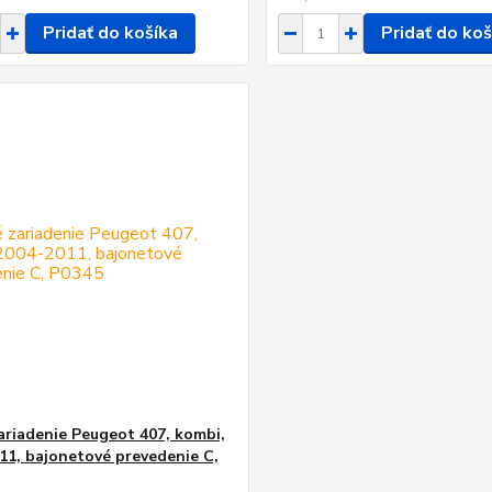
Pridať do košíka
Pridať do koš
ariadenie Peugeot 407, kombi,
11, bajonetové prevedenie C,