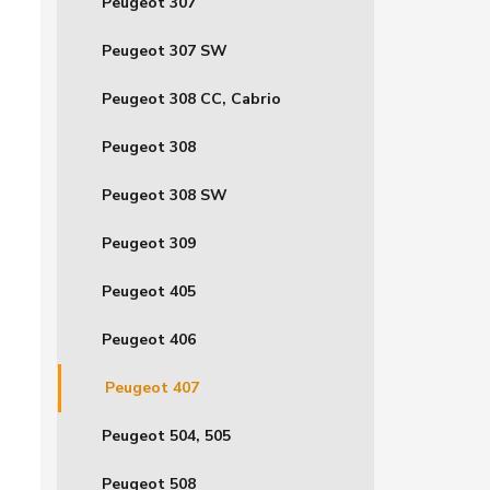
Peugeot 307
Peugeot 307 SW
Peugeot 308 CC, Cabrio
Peugeot 308
Peugeot 308 SW
Peugeot 309
Peugeot 405
Peugeot 406
Peugeot 407
Peugeot 504, 505
Peugeot 508