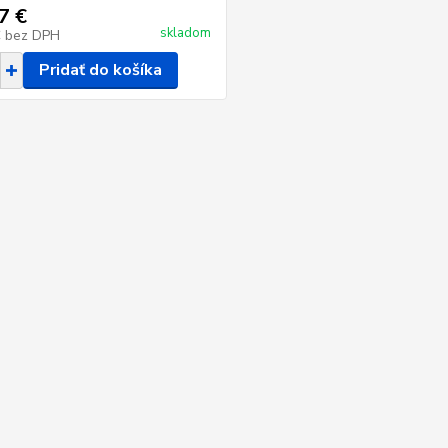
7 €
skladom
€
bez DPH
Pridať do košíka