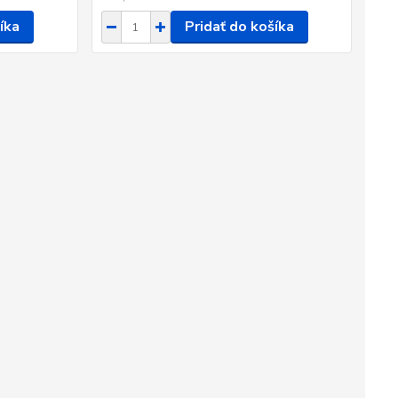
íka
Pridať do košíka