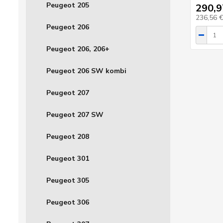
Peugeot 205
290,9
236,56 
Peugeot 206
Peugeot 206, 206+
Peugeot 206 SW kombi
Peugeot 207
Peugeot 207 SW
Peugeot 208
Peugeot 301
Peugeot 305
Peugeot 306