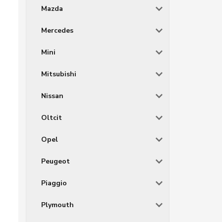
Mazda
Mercedes
Mini
Mitsubishi
Nissan
Oltcit
Opel
Peugeot
Piaggio
Plymouth