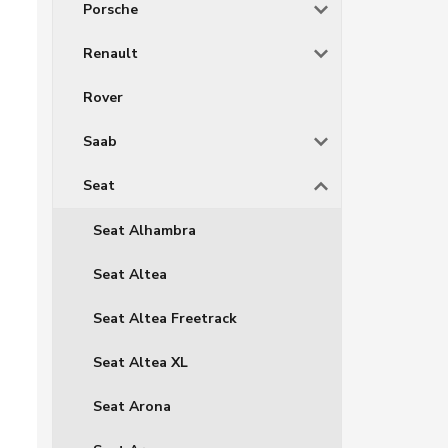
Porsche
Renault
Rover
Saab
Seat
Seat Alhambra
Seat Altea
Seat Altea Freetrack
Seat Altea XL
Seat Arona