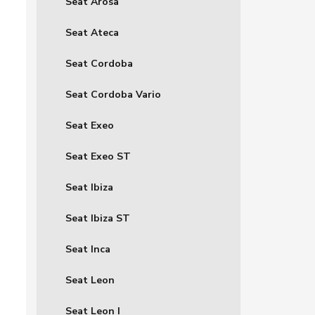
Seat Arosa
Seat Ateca
Seat Cordoba
Seat Cordoba Vario
Seat Exeo
Seat Exeo ST
Seat Ibiza
Seat Ibiza ST
Seat Inca
Seat Leon
Seat Leon I