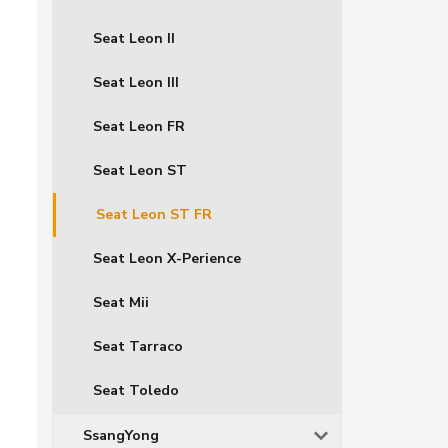
Seat Leon II
Seat Leon III
Seat Leon FR
Seat Leon ST
Seat Leon ST FR
Seat Leon X-Perience
Seat Mii
Seat Tarraco
Seat Toledo
SsangYong