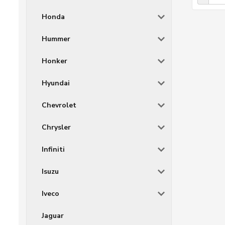
Honda
Hummer
Honker
Hyundai
Chevrolet
Chrysler
Infiniti
Isuzu
Iveco
Jaguar