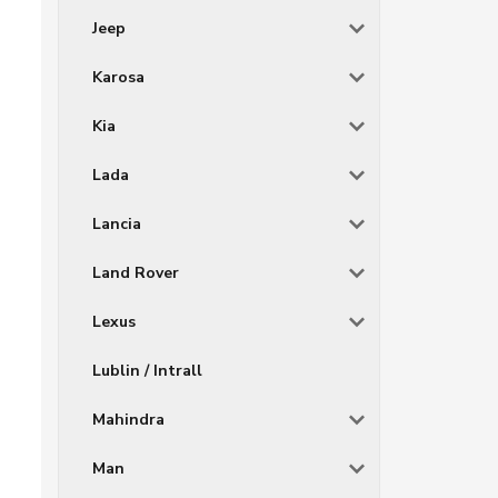
Jeep
Karosa
Kia
Lada
Lancia
Land Rover
Lexus
Lublin / Intrall
Mahindra
Man