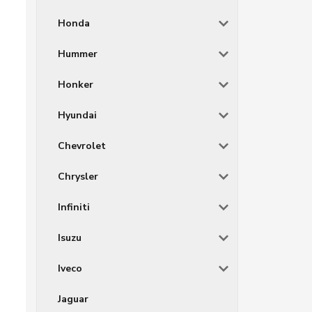
Honda
Hummer
Honker
Hyundai
Chevrolet
Chrysler
Infiniti
Isuzu
Iveco
Jaguar