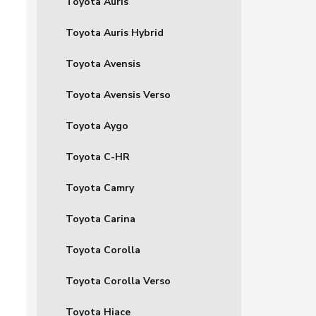
Toyota Auris
Toyota Auris Hybrid
Toyota Avensis
Toyota Avensis Verso
Toyota Aygo
Toyota C-HR
Toyota Camry
Toyota Carina
Toyota Corolla
Toyota Corolla Verso
Toyota Hiace