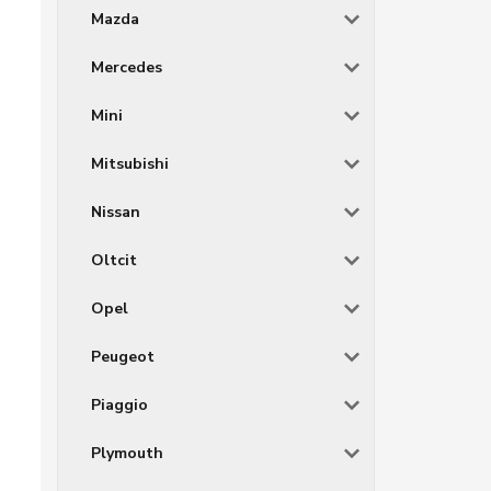
Mazda
Mercedes
Mini
Mitsubishi
Nissan
Oltcit
Opel
Peugeot
Piaggio
Plymouth