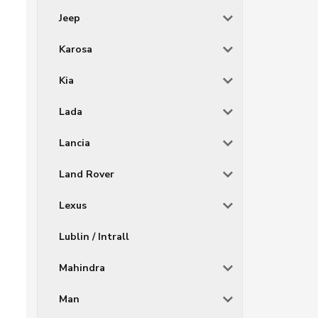
Jeep
Karosa
Kia
Lada
Lancia
Land Rover
Lexus
Lublin / Intrall
Mahindra
Man