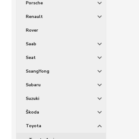
Porsche
Renault
Rover
Saab
Seat
SsangYong
Subaru
Suzuki
Škoda
Toyota