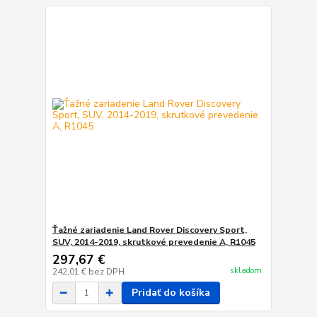
Ťažné zariadenie Land Rover Discovery Sport,
SUV, 2014-2019, skrutkové prevedenie A, R1045
297,67 €
skladom
242,01 €
bez DPH
Pridať do košíka