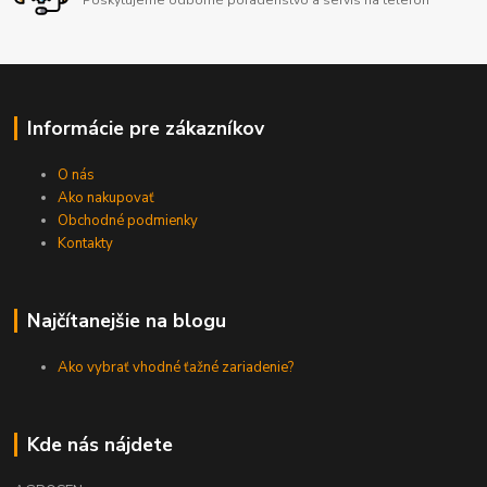
Informácie pre zákazníkov
O nás
Ako nakupovať
Obchodné podmienky
Kontakty
Najčítanejšie na blogu
Ako vybrať vhodné ťažné zariadenie?
Kde nás nájdete