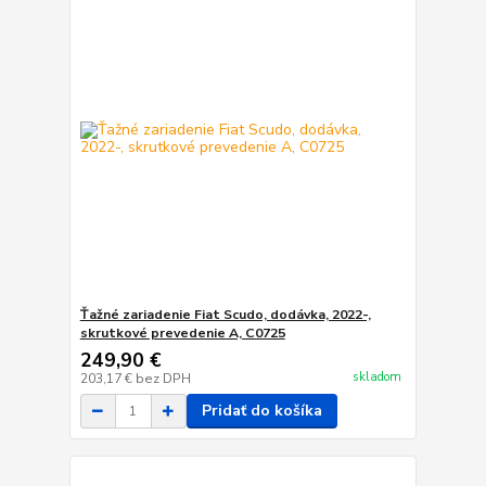
Ťažné zariadenie Fiat Scudo, dodávka, 2022-,
skrutkové prevedenie A, C0725
249,90 €
skladom
203,17 €
bez DPH
Pridať do košíka