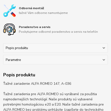
Odborná montáž
ťažné Vám odborne namontujeme
Poradenstvo a servis
Poskytujeme odborné poradenstvo a servis na telefón
Popis produktu
Parametre
Popis produktu
Ťažné zariadenie ALFA ROMEO 147, A-036
Ťažné zariadenia pre ALFA ROMEO sú vyrábané za použitia
najmodernejších technológií. Naše produkty sú vybavené
potrebnými homologáciou e20 a E20. Naše ťažné zariadenia pre
ALFA ROMEO bez problému prihlásite (zapíšete do technického