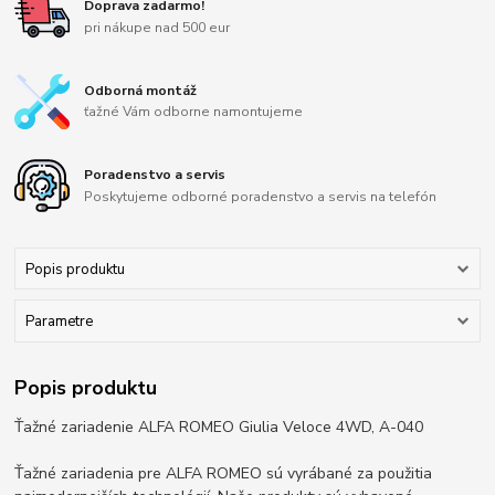
Doprava zadarmo!
pri nákupe nad 500 eur
Odborná montáž
ťažné Vám odborne namontujeme
Poradenstvo a servis
Poskytujeme odborné poradenstvo a servis na telefón
Popis produktu
Parametre
Popis produktu
Ťažné zariadenie ALFA ROMEO Giulia Veloce 4WD, A-040
Ťažné zariadenia pre ALFA ROMEO sú vyrábané za použitia