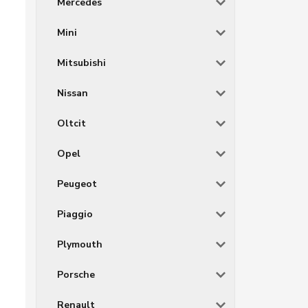
Mercedes
Mini
Mitsubishi
Nissan
Oltcit
Opel
Peugeot
Piaggio
Plymouth
Porsche
Renault