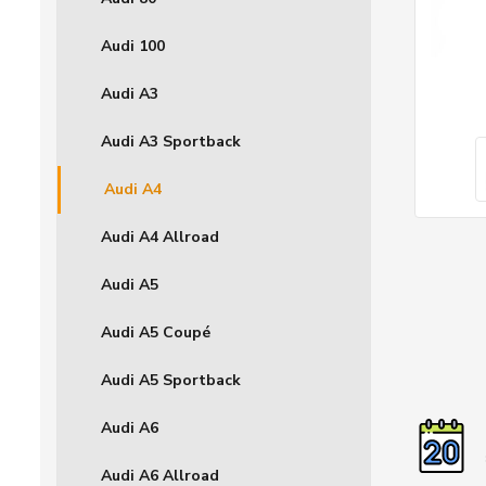
Audi 100
Audi A3
Audi A3 Sportback
Audi A4
Audi A4 Allroad
Audi A5
Audi A5 Coupé
Audi A5 Sportback
Audi A6
Audi A6 Allroad