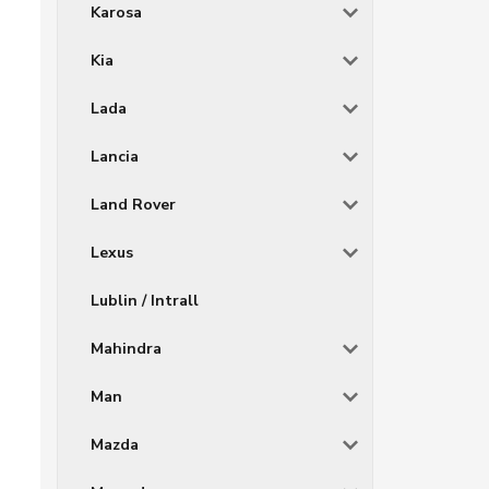
Karosa
Kia
Lada
Lancia
Land Rover
Lexus
Lublin / Intrall
Mahindra
Man
Mazda