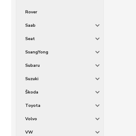
Rover
Saab
Seat
SsangYong
Subaru
Suzuki
Škoda
Toyota
Volvo
VW