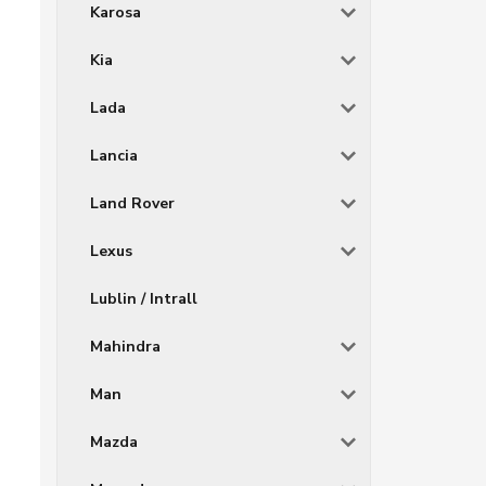
Karosa
Kia
Lada
Lancia
Land Rover
Lexus
Lublin / Intrall
Mahindra
Man
Mazda