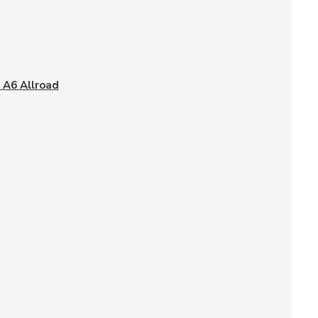
 A6 Allroad