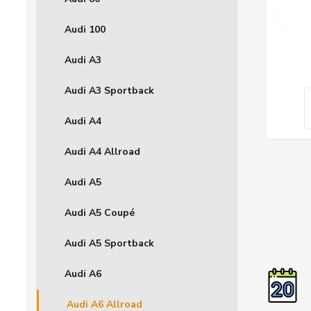
Audi 100
Audi A3
Audi A3 Sportback
Audi A4
Audi A4 Allroad
Audi A5
Audi A5 Coupé
Audi A5 Sportback
Audi A6
Audi A6 Allroad