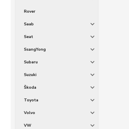
Rover
Saab
Seat
SsangYong
Subaru
Suzuki
Škoda
Toyota
Volvo
VW