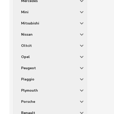
Mercedes
Mini
Mitsubishi
Nissan
Oltcit
Opel
Peugeot
Piaggio
Plymouth
Porsche
Renault