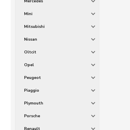
Mercedes
Mini
Mitsubishi
Nissan
Oltcit
Opel
Peugeot
Piaggio
Plymouth
Porsche
Renault