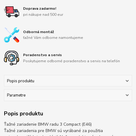
Doprava zadarmo!
pri nákupe nad 500 eur
Odborná montáž
ťažné Vám odborne namontujeme
Poradenstvo a servis
Poskytujeme odborné poradenstvo a servis na telefón
Popis produktu
Parametre
Popis produktu
Ťažné zariadenie BMW radu 3 Compact (E46)
Ťažné zariadenia pre BMW sú vyrábané za použitia